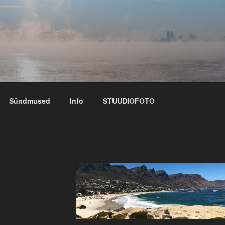
Sündmused
Info
STUUDIOFOTO