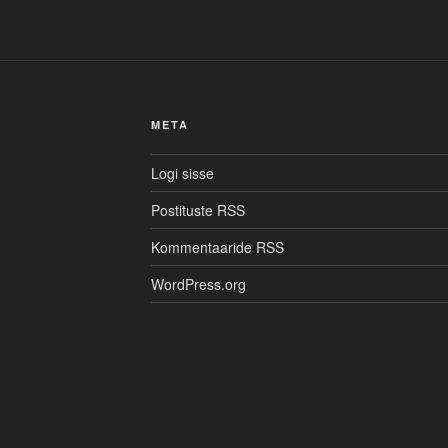
META
Logi sisse
Postituste RSS
Kommentaaride RSS
WordPress.org