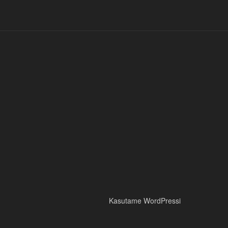
Kasutame WordPressi